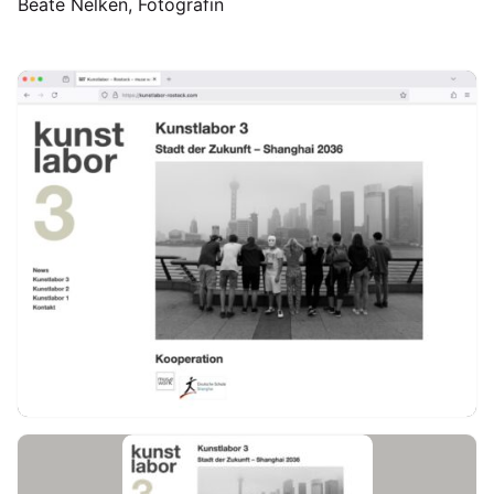
Beate Nelken, Fotografin