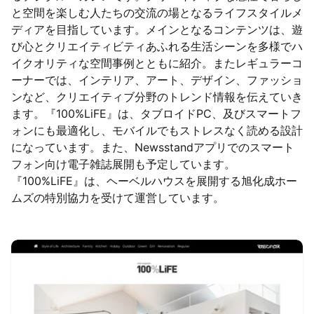
と空間を楽しむ人たちの交流の場となるライフスタイルメ
ディアを目指しています。メインとなるコンテンツは、遊
び心とクリエイティビティあふれる生活シーンを多様でハ
イクオリティな空間事例とともに紹介。またレギュラーコ
ーナーでは、インテリア、アート、デザイン、ファッショ
ンなど、クリエイティブ分野のトレンド情報を伝えていき
ます。『100%LiFE』は、タブロイドPC、及びスマートフ
ォンにも最適化し、モバイルでもストレスなく読める設計
になっています。また、Newsstandアプリでのスマート
フォン向け電子雑誌展開も予定しています。
『100%LiFE』は、ヘーベルハウスを展開する旭化成ホー
ムズの特別協力を受けて運営しています。