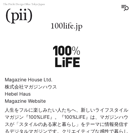
The Piichi Design Office Tokyo Japan
100life.jp
Magazine House Ltd.
株式会社マガジンハウス
Hebel Haus
Magazine Website
人生をフルに楽しみたい人たちへ、新しいライフスタイル
マガジン『100%LiFE』。『100%LiFE』は、マガジンハウ
スが「スタイルのある家と暮らし」をテーマに情報発信す
るデジタルマガジンです。クリエイティブな感性で暮らし